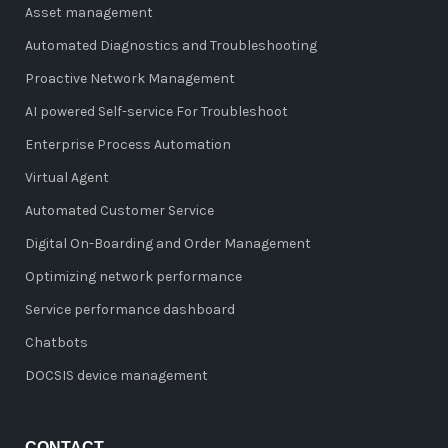
Asset management
Automated Diagnostics and Troubleshooting
Proactive Network Management
AI powered Self-service For Troubleshoot
Enterprise Process Automation
Virtual Agent
Automated Customer Service
Digital On-Boarding and Order Management
Optimizing network performance
Service performance dashboard
Chatbots
DOCSIS device management
CONTACT