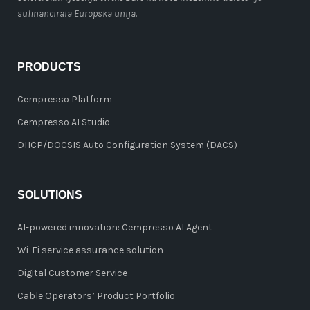
sufinancirala Europska unija.
PRODUCTS
Cempresso Platform
Cempresso AI Studio
DHCP/DOCSIS Auto Configuration System (DACS)
SOLUTIONS
AI-powered innovation: Cempresso AI Agent
Wi-Fi service assurance solution
Digital Customer Service
Cable Operators’ Product Portfolio